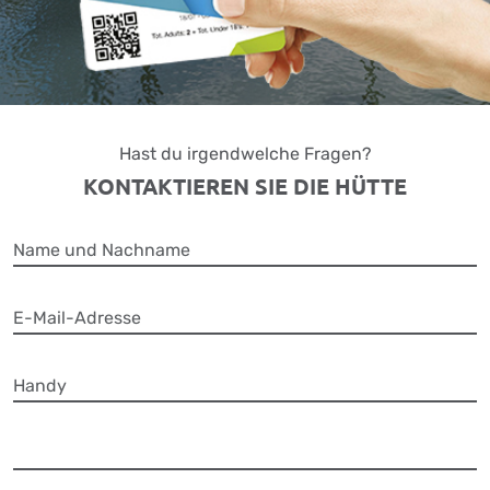
Hast du irgendwelche Fragen?
KONTAKTIEREN SIE DIE HÜTTE