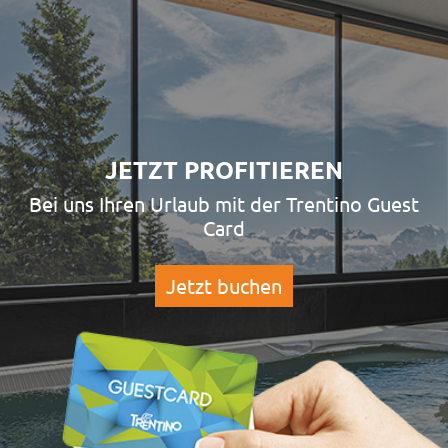
JETZT PROFITIEREN
Bei uns Ihren Urlaub mit der Trentino Guest
Card
Jetzt buchen